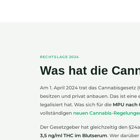
RECHTSLAGE 2024
Was hat die Cann
Am 1. April 2024 trat das Cannabisgesetz 
besitzen und privat anbauen. Das ist eine
legalisiert hat. Was sich für die
MPU nach C
vollständigen
neuen Cannabis-Regelunge
Der Gesetzgeber hat gleichzeitig den §24
3,5 ng/ml THC im Blutserum
. Wer darüber