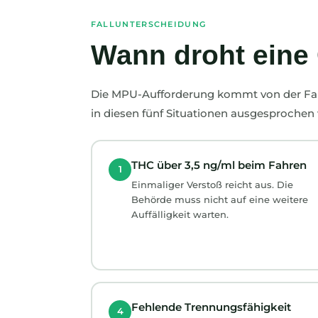
FALLUNTERSCHEIDUNG
Wann droht eine
Die MPU-Aufforderung kommt von der Fah
in diesen fünf Situationen ausgesprochen
THC über 3,5 ng/ml beim Fahren
1
Einmaliger Verstoß reicht aus. Die
Behörde muss nicht auf eine weitere
Auffälligkeit warten.
Fehlende Trennungsfähigkeit
4