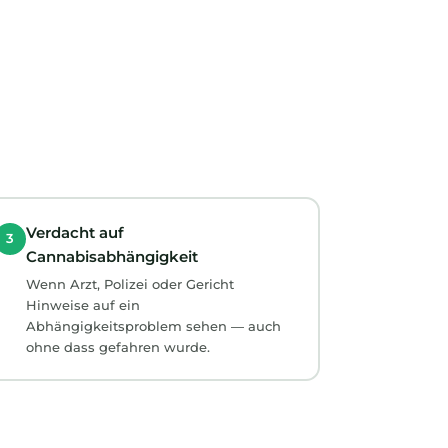
Verdacht auf
3
Cannabisabhängigkeit
Wenn Arzt, Polizei oder Gericht
Hinweise auf ein
Abhängigkeitsproblem sehen — auch
ohne dass gefahren wurde.