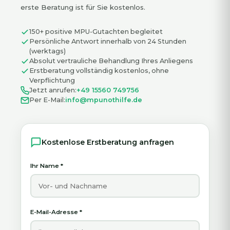
erste Beratung ist für Sie kostenlos.
150+ positive MPU-Gutachten begleitet
Persönliche Antwort innerhalb von 24 Stunden
(werktags)
Absolut vertrauliche Behandlung Ihres Anliegens
Erstberatung vollständig kostenlos, ohne
Verpflichtung
Jetzt anrufen:
+49 15560 749756
Per E-Mail:
info@mpunothilfe.de
Kostenlose Erstberatung anfragen
Ihr Name
*
E-Mail-Adresse
*