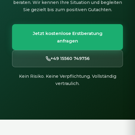
beraten. Wir kennen Ihre Situation und begleiten
Sie gezielt bis zum positiven Gutachten.
Jetzt kostenlose Erstberatung
anfragen
+49 15560 749756
Kein Risiko. Keine Verpflichtung. Vollständig
vertraulich.