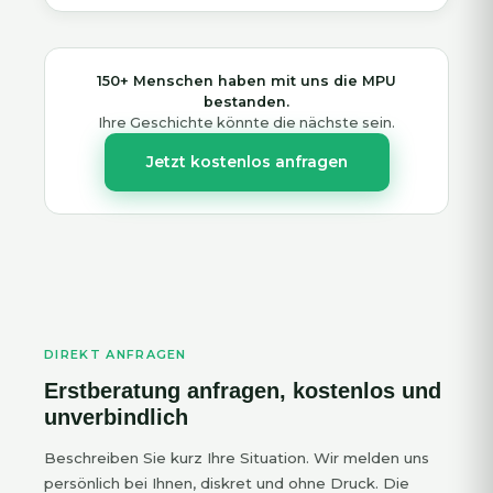
150+ Menschen haben mit uns die MPU
bestanden.
Ihre Geschichte könnte die nächste sein.
Jetzt kostenlos anfragen
DIREKT ANFRAGEN
Erstberatung anfragen, kostenlos und
unverbindlich
Beschreiben Sie kurz Ihre Situation. Wir melden uns
persönlich bei Ihnen, diskret und ohne Druck. Die