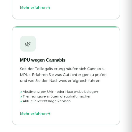
Mehr erfahren
🌿
MPU wegen Cannabis
Seit der Teillegalisierung häufen sich Cannabis-
MPUs. Erfahren Sie was Gutachter genau prüfen
und wie Sie den Nachweis erfolgreich führen.
Abstinenz per Urin- oder Haarprobe belegen
Trennungsvermögen glaubhaft machen
Aktuelle Rechtslage kennen
Mehr erfahren