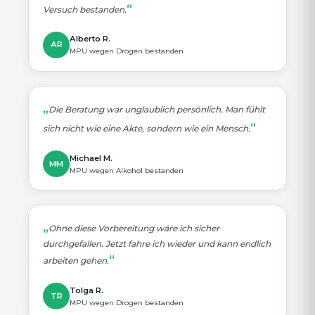
Versuch bestanden.
Alberto R.
AR
MPU wegen Drogen bestanden
Die Beratung war unglaublich persönlich. Man fühlt
sich nicht wie eine Akte, sondern wie ein Mensch.
Michael M.
MM
MPU wegen Alkohol bestanden
Ohne diese Vorbereitung wäre ich sicher
durchgefallen. Jetzt fahre ich wieder und kann endlich
arbeiten gehen.
Tolga R.
TR
MPU wegen Drogen bestanden