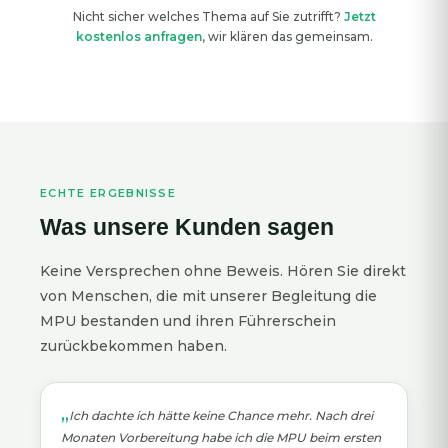
Nicht sicher welches Thema auf Sie zutrifft?
Jetzt
kostenlos anfragen
, wir klären das gemeinsam.
ECHTE ERGEBNISSE
Was unsere Kunden sagen
Keine Versprechen ohne Beweis. Hören Sie direkt
von Menschen, die mit unserer Begleitung die
MPU bestanden und ihren Führerschein
zurückbekommen haben.
Ich dachte ich hätte keine Chance mehr. Nach drei
Monaten Vorbereitung habe ich die MPU beim ersten