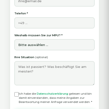
Telefon
*
Weshalb müssen Sie zur MPU?
*
Ihre Situation
(optional)
Ich habe die
Datenschutzerklärung
gelesen und bin
damit einverstanden, dass meine Angaben zur
Beantwortung meiner Anfrage verwendet werden.
*