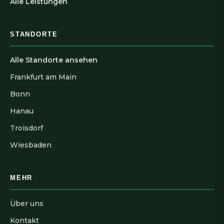
Alle Leistungen
STANDORTE
Alle Standorte ansehen
Frankfurt am Main
Bonn
Hanau
Troisdorf
Wiesbaden
MEHR
Über uns
Kontakt