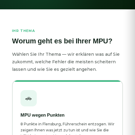
IHR THEMA
Worum geht es bei Ihrer MPU?
Wählen Sie Ihr Thema — wir erklären was auf Sie
zukommt, welche Fehler die meisten scheitern
lassen und wie Sie es gezielt angehen.
🚗
MPU wegen Punkten
8 Punkte in Flensburg, Führerschein entzogen. Wir
zeigen Ihnen was jetzt zu tun ist und wie Sie die