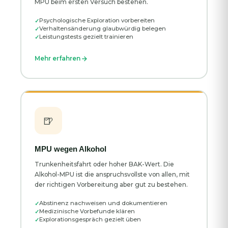
MPU beim ersten Versuch bestehen.
Psychologische Exploration vorbereiten
Verhaltensänderung glaubwürdig belegen
Leistungstests gezielt trainieren
Mehr erfahren
🍺
MPU wegen Alkohol
Trunkenheitsfahrt oder hoher BAK-Wert. Die
Alkohol-MPU ist die anspruchsvollste von allen, mit
der richtigen Vorbereitung aber gut zu bestehen.
Abstinenz nachweisen und dokumentieren
Medizinische Vorbefunde klären
Explorationsgespräch gezielt üben