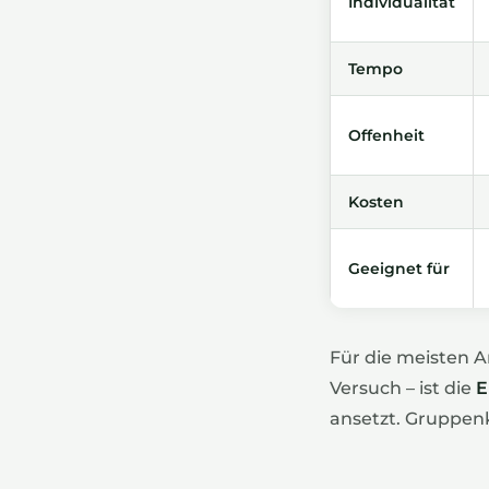
Individualität
Tempo
Offenheit
Kosten
Geeignet für
Für die meisten A
Versuch – ist die
E
ansetzt. Gruppen