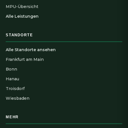
MPU-Übersicht
Alle Leistungen
STANDORTE
Alle Standorte ansehen
Frankfurt am Main
Bonn
Hanau
Troisdorf
Wiesbaden
MEHR