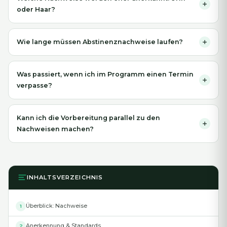
oder Haar?
Wie lange müssen Abstinenznachweise laufen?
Was passiert, wenn ich im Programm einen Termin
verpasse?
Kann ich die Vorbereitung parallel zu den
Nachweisen machen?
INHALTSVERZEICHNIS
Überblick: Nachweise
1
Anerkennung & Standards
2