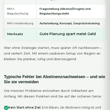
MPU-
Fragestellung (Alkohol/Drogen) und
Begutachtung
Begutachtungsstelle
MPU-Vorbereitung
Aufarbeitung, Konzept, Gesprächstraining
Gute Planung spart meist Geld
Merksatz
Wer ohne Strategie startet, muss später oft nachbessern –
und verliert Zeit. Mit einem sauberen Setup von Beginn an
bleiben Sie planbar, ruhig und überzeugend.
Typische Fehler bei Abstinenznachweisen – und wie
Sie sie vermeiden
Die meisten Probleme entstehen durch Unklarheit am
Anfang. Mit diesen Punkten sind Sie auf der sicheren Seite:
Kein Start ohne Ziel.
Erst klären, ob Abstinenz nötig ist und