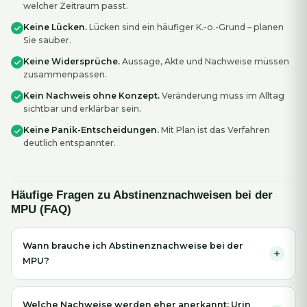
welcher Zeitraum passt.
Keine Lücken.
Lücken sind ein häufiger K.-o.-Grund – planen
Sie sauber.
Keine Widersprüche.
Aussage, Akte und Nachweise müssen
zusammenpassen.
Kein Nachweis ohne Konzept.
Veränderung muss im Alltag
sichtbar und erklärbar sein.
Keine Panik-Entscheidungen.
Mit Plan ist das Verfahren
deutlich entspannter.
Häufige Fragen zu Abstinenznachweisen bei der
MPU (FAQ)
Wann brauche ich Abstinenznachweise bei der
MPU?
Welche Nachweise werden eher anerkannt: Urin